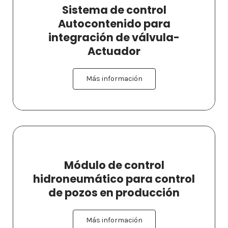
Sistema de control
Autocontenido para
integración de válvula-
Actuador
Más información
Módulo de control
hidroneumático para control
de pozos en producción
Más información