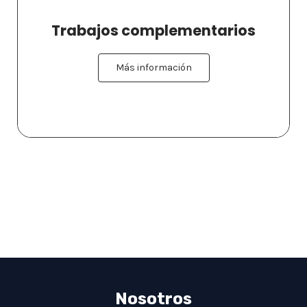
Trabajos complementarios
Más información
Nosotros