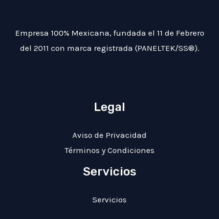
Empresa 100% Mexicana, fundada el 11 de Febrero
del 2011 con marca registrada (PANELTEK/SS®).
Legal
Aviso de Privacidad
Términos y Condiciones
Servicios
Servicios