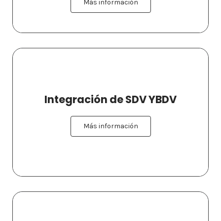
Más información
Integración de SDV YBDV
Más información