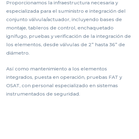
Proporcionamos la infraestructura necesaria y
especializada para el suministro e integración del
conjunto válvula/actuador, incluyendo bases de
montaje, tableros de control, enchaquetado
ignífugo, pruebas y verificación de la integración de
los elementos, desde válvulas de 2” hasta 36” de
diámetro.
Así como mantenimiento a los elementos
integrados, puesta en operación, pruebas FAT y
OSAT, con personal especializado en sistemas
instrumentados de seguridad.