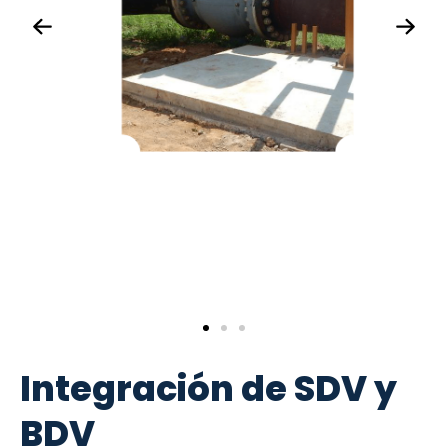
Integración de SDV y
BDV