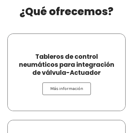
¿Qué ofrecemos?
Tableros de control
neumáticos para integración
de válvula-Actuador
Más información